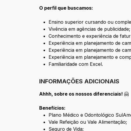
O perfil que buscamos:
Ensino superior cursando ou comple
Vivência em agências de publicidade;
Conhecimento e experiência de fatu
Experiência em planejamento de cam
Experiência em planejamento de c
Experiência em planejamento e compra
Familiaridade com Excel.
INFORMAÇÕES ADICIONAIS
Ahhh, sobre os nossos diferenciais!
🤗
Benefícios:
Plano Médico e Odontológico SulAme
Vale Refeição ou Vale Alimentação;
Seguro de Vida;