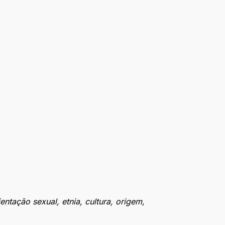
tação sexual, etnia, cultura, origem,