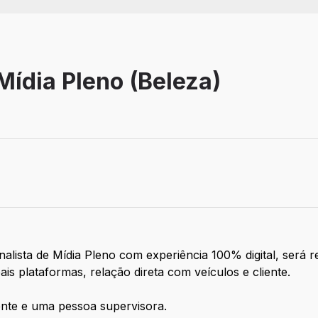
Mídia Pleno (Beleza)
ista de Mídia Pleno com experiência 100% digital, será re
s plataformas, relação direta com veículos e cliente.
ente e uma pessoa supervisora.