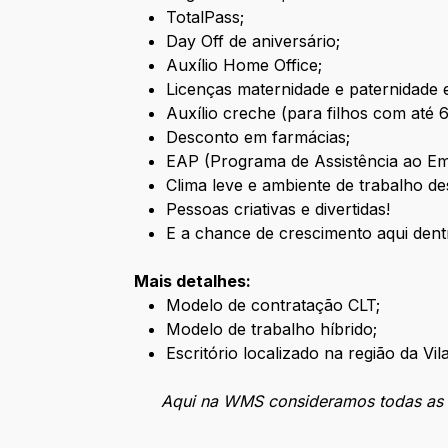
TotalPass;
Day Off de aniversário;
Auxílio Home Office;
Licenças maternidade e paternidade 
Auxílio creche (para filhos com até 
Desconto em farmácias;
EAP (Programa de Assistência ao E
Clima leve e ambiente de trabalho de
Pessoas criativas e divertidas!
E a chance de crescimento aqui dent
Mais detalhes:
Modelo de contratação CLT;
Modelo de trabalho híbrido;
Escritório localizado na região da Vil
Aqui na WMS consideramos todas as ap