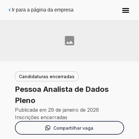
Pular para o conteúdo principal
Ir para a página da empresa
Candidaturas encerradas
Pessoa Analista de Dados
Pleno
Publicada em 29 de janeiro de 2026
Inscrições encerradas
Compartilhar vaga