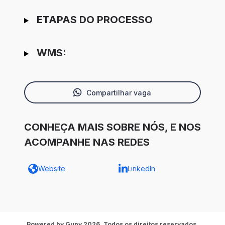
ETAPAS DO PROCESSO
WMS:
Compartilhar vaga
CONHEÇA MAIS SOBRE NÓS, E NOS
ACOMPANHE NAS REDES
Website
LinkedIn
Powered by Gupy 2026. Todos os direitos reservados.