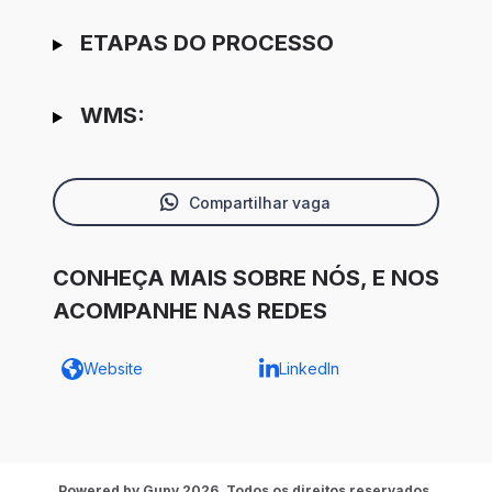
ETAPAS DO PROCESSO
WMS:
Compartilhar vaga
CONHEÇA MAIS SOBRE NÓS, E NOS
ACOMPANHE NAS REDES
Website
LinkedIn
Powered by Gupy 2026. Todos os direitos reservados.