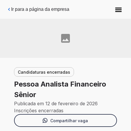
Pular para o conteúdo principal
Ir para a página da empresa
Candidaturas encerradas
Pessoa Analista Financeiro
Sênior
Publicada em 12 de fevereiro de 2026
Inscrições encerradas
Compartilhar vaga