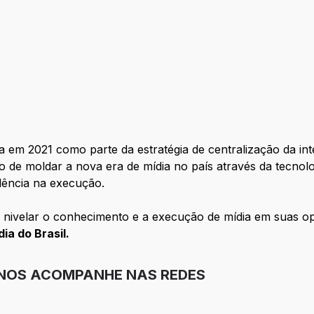
 em 2021 como parte da estratégia de centralização da int
 de moldar a nova era de mídia no país através da tecnolo
elência na execução.
 nivelar o conhecimento e a execução de mídia em suas op
ia do Brasil.
 NOS ACOMPANHE NAS REDES