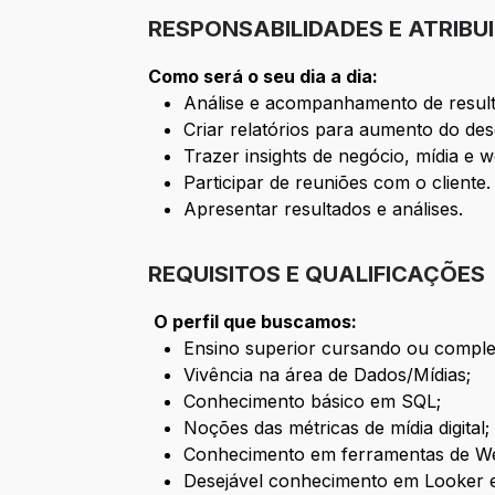
RESPONSABILIDADES E ATRIBU
Como será o seu dia a dia:
Análise e acompanhamento de resulta
Criar relatórios para aumento do d
Trazer insights de negócio, mídia e 
Participar de reuniões com o cliente.
Apresentar resultados e análises.
REQUISITOS E QUALIFICAÇÕES
O perfil que buscamos:
Ensino superior cursando ou comple
Vivência na área de Dados/Mídias;
Conhecimento básico em SQL;
Noções das métricas de mídia digital;
Conhecimento em ferramentas de Web
Desejável conhecimento em Looker e