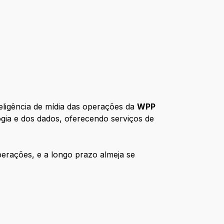
eligência de mídia das operações da
WPP
gia e dos dados, oferecendo serviços de
erações, e a longo prazo almeja se