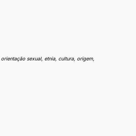
ientação sexual, etnia, cultura, origem,