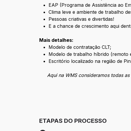
EAP (Programa de Assistência ao E
Clima leve e ambiente de trabalho de
Pessoas criativas e divertidas!
E a chance de crescimento aqui dent
Mais detalhes:
Modelo de contratação CLT;
Modelo de trabalho híbrido (remoto e
Escritório localizado na região de Pin
Aqui na WMS consideramos todas as ap
ETAPAS DO PROCESSO