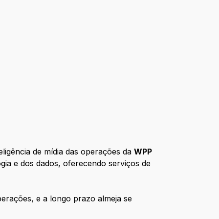
eligência de mídia das operações da
WPP
gia e dos dados, oferecendo serviços de
erações, e a longo prazo almeja se