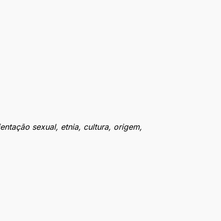
tação sexual, etnia, cultura, origem,