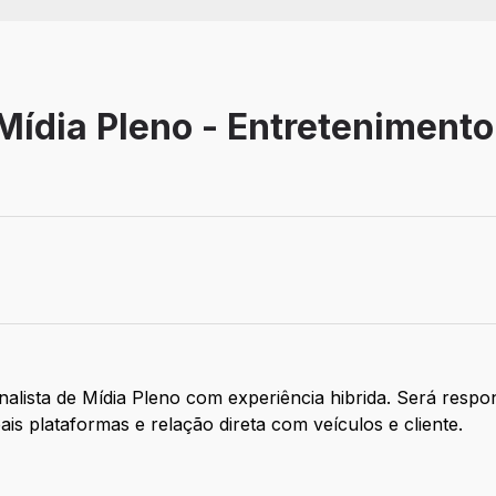
Mídia Pleno - Entretenimento
ista de Mídia Pleno com experiência hibrida. Será respons
s plataformas e relação direta com veículos e cliente.